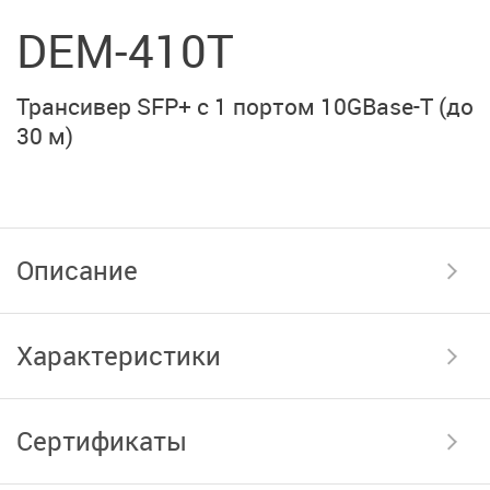
DEM-410T
Трансивер SFP+ с 1 портом 10GBase-T (до
30 м)
Описание
Характеристики
Сертификаты