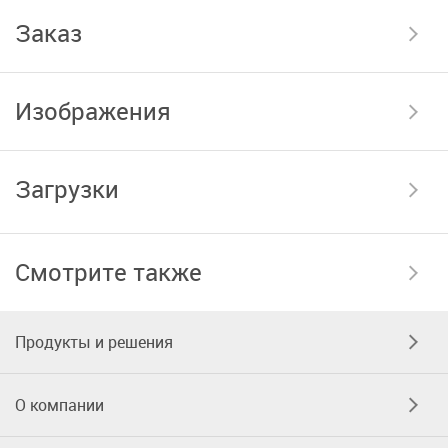
Заказ
Изображения
Загрузки
Смотрите также
Продукты и решения
О компании