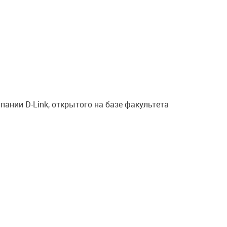
ании D-Link, открытого на базе факультета