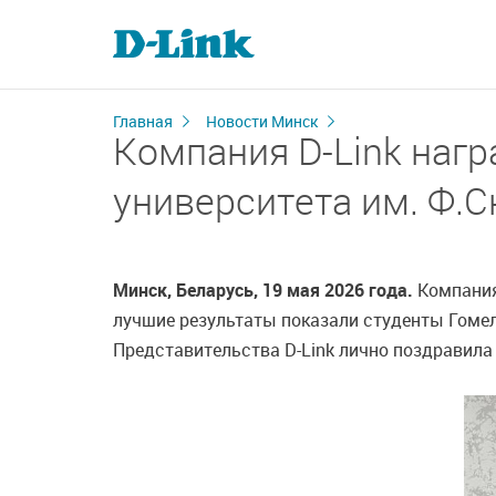
Главная
Новости Минск
Компания D-Link нагр
университета им. Ф.С
Минск, Беларусь, 19 мая 2026 года.
Компания
лучшие результаты показали студенты Гоме
Представительства D-Link лично поздравила