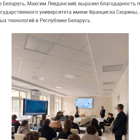
ке Беларусь, Максим Левданский, выразил благодарность 
сударственного университета имени Франциска Скорины, 
ых технологий в Республике Беларусь.