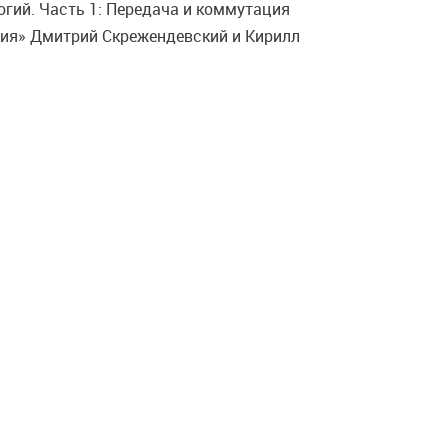
гий. Часть 1: Передача и коммутация
ия» Дмитрий Скрежендевский и Кирилл