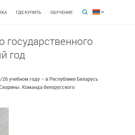
ЖКА
ГДЕ КУПИТЬ
ОБУЧЕНИЕ
о государственного
й год
/26 учебном году – в Республике Беларусь
 Скорины. Команда белорусского