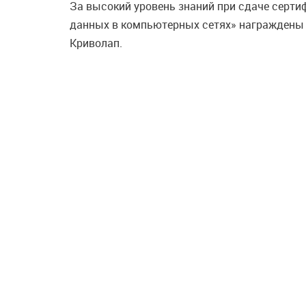
За высокий уровень знаний при сдаче серти
данных в компьютерных сетях» награждены 
Криволап.