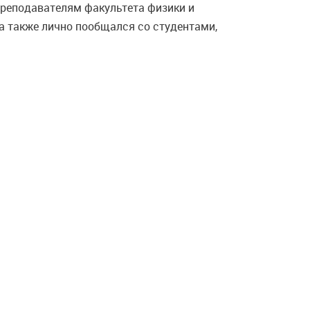
преподавателям факультета физики и
а также лично пообщался со студентами,