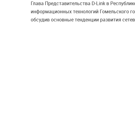
Глава Представительства D-Link в Республи
информационных технологий Гомельского го
обсудив основные тенденции развития сетев