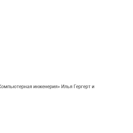
«Компьютерная инженерия» Илья Гергерт и