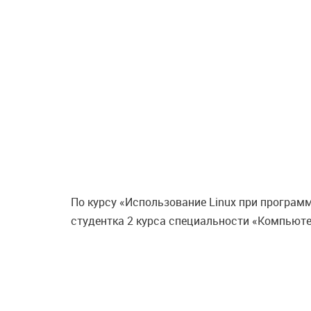
По курсу «Использование Linux при програм
студентка 2 курса специальности «Компьюте