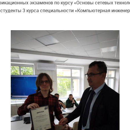
фикационных экзаменов по курсу «Основы сетевых техноло
студенты 3 курса специальности «Компьютерная инженер