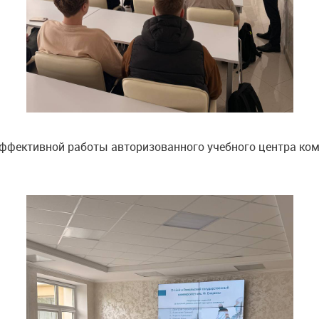
ффективной работы авторизованного учебного центра комп