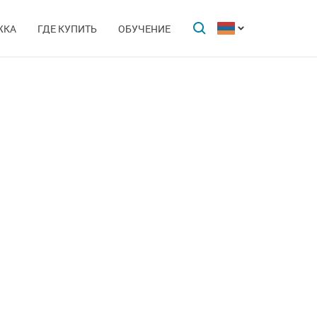
ЖКА
ГДЕ КУПИТЬ
ОБУЧЕНИЕ