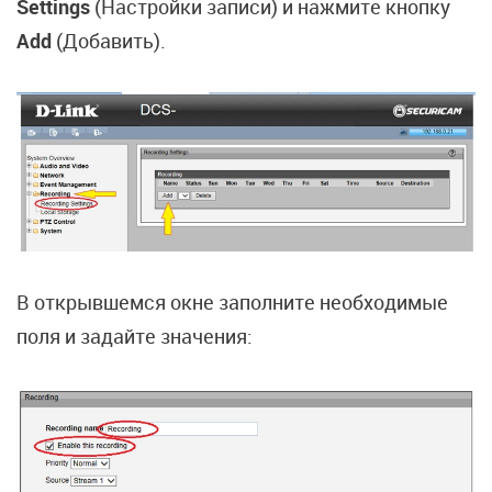
Settings
(Настройки записи) и нажмите кнопку
Add
(Добавить).
В открывшемся окне заполните необходимые
поля и задайте значения: