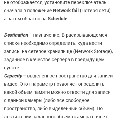
не отображается, установите переключатель
сначала в положение
Network fail
(Потеря сети),
а затем обратно на
Schedule
.
Destination
– назначение. В раскрывающемся
списке необходимо определить, куда вести
запись: на сетевое хранилище (Network Storage),
заданное в качестве сервера в предыдущем
пункте.
Capacity
– выделенное пространство для записи
видео. Этот параметр позволяет определить,
какой объем памяти можно отвести для записи
с данной камеры (либо все свободное
пространство, либо выделенный объем). По
достижении заданного объема камера начнет