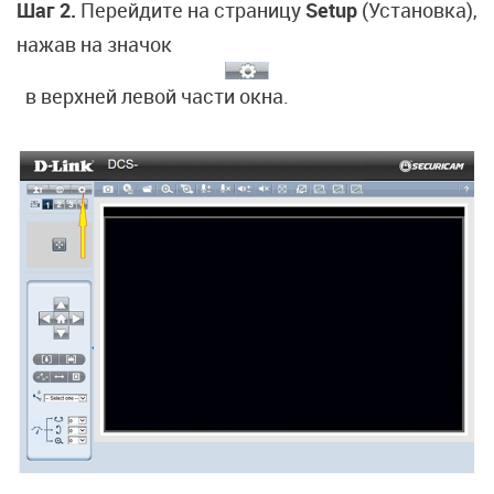
Шаг 2.
Перейдите на страницу
Setup
(Установка),
нажав на значок
в верхней левой части окна.