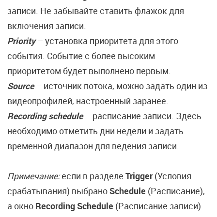
записи. Не забывайте ставить флажок для
включения записи.
Priority
– установка приоритета для этого
события. Событие с более высоким
приоритетом будет выполнено первым.
Source
– источник потока, можно задать один из
видеопрофилей, настроенный заранее.
Recording schedule
– расписание записи. Здесь
необходимо отметить дни недели и задать
временной диапазон для ведения записи.
Примечание:
если в разделе
Trigger
(Условия
срабатывания) выбрано
Schedule
(Расписание),
а окно
Recording Schedule
(Расписание записи)