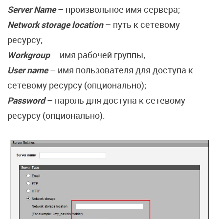
Server Name
– произвольное имя сервера;
Network storage location
– путь к сетевому
ресурсу;
Workgroup
– имя рабочей группы;
User name
– имя пользователя для доступа к
сетевому ресурсу (опционально);
Password
– пароль для доступа к сетевому
ресурсу (опционально).