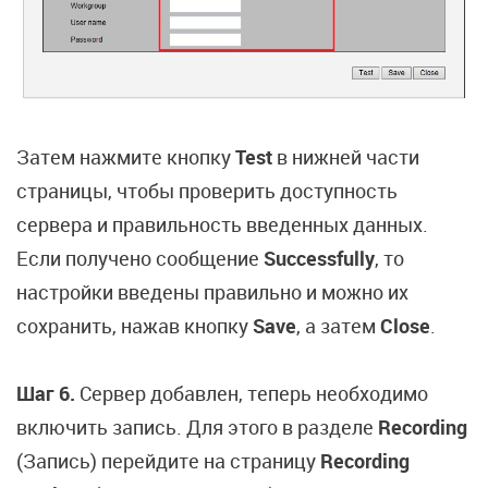
Затем нажмите кнопку
Test
в нижней части
страницы, чтобы проверить доступность
сервера и правильность введенных данных.
Если получено сообщение
Successfully
, то
настройки введены правильно и можно их
сохранить, нажав кнопку
Save
, а затем
Close
.
Шаг 6.
Сервер добавлен, теперь необходимо
включить запись. Для этого в разделе
Recording
(Запись) перейдите на страницу
Recording