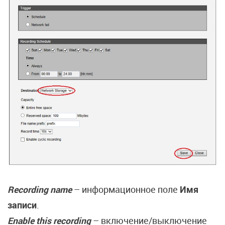
Recording name
– информационное поле
Имя
записи
.
Enable this recording
– включение/выключение