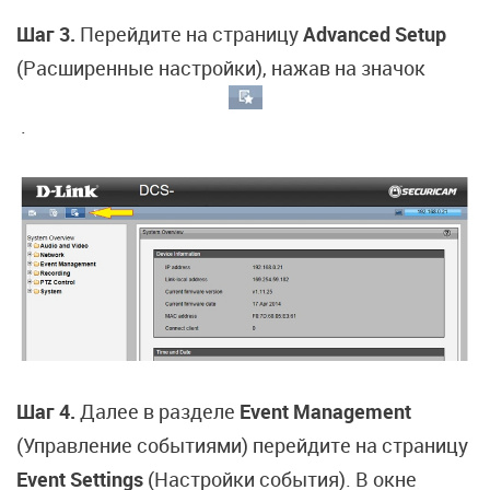
Шаг 3.
Перейдите на страницу
Advanced Setup
(Расширенные настройки), нажав на значок
.
Шаг 4.
Далее в разделe
Event Management
(Управление событиями) перейдите на страницу
Event Settings
(Настройки события). В окне