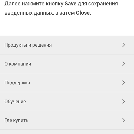
Далее нажмите кнопку
Save
для сохранения
введенных данных, а затем
Close
.
Продукты и решения
О компании
Поддержка
Обучение
Где купить