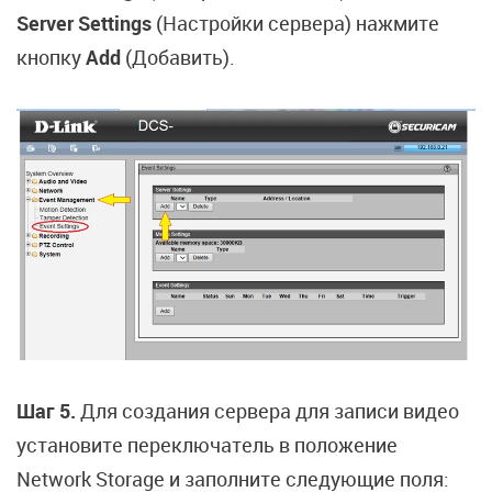
Server Settings
(Настройки сервера) нажмите
кнопку
Add
(Добавить).
Шаг 5.
Для создания сервера для записи видео
установите переключатель в положение
Network Storage и заполните следующие поля: