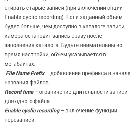
стирать старые записи (при включении опции
Enable cyclic recording). Если заданный объем
будет больше, чем доступно в каталоге записи,
камера остановит запись сразу после
заполнения каталога. Будьте внимательны во
время настройки, объем указывается в
мегабайтах.
File Name Prefix
– добавление префикса в начале
названия файлов.
Record time
– ограничение длительности записи
для одного файла.
Enable cyclic recording
– включение функции
перезаписи.