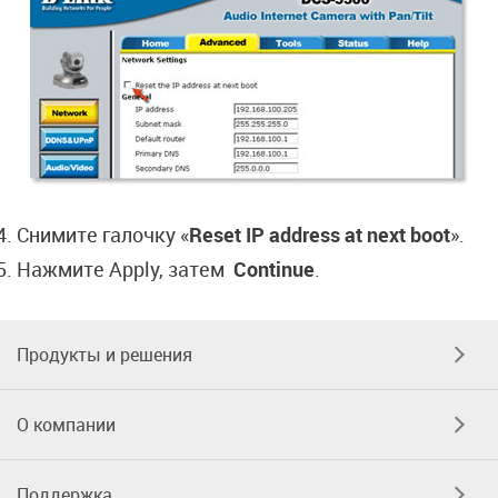
Снимите галочку «
Reset IP address at next boot
».
Нажмите Apply, затем
Continue
.
Продукты и решения
О компании
Поддержка