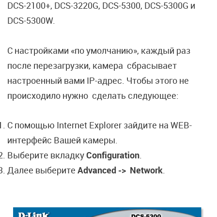
DCS-2100+, DCS-3220G, DCS-5300, DCS-5300G и
DCS-5300W.
С настройками «по умолчанию», каждый раз
после перезагрузки, камера сбрасывает
настроенный вами IP-адрес. Чтобы этого не
происходило нужно сделать следующее:
С помощью Internet Explorer зайдите на WEB-
интерфейс Вашей камеры.
Выберите вкладку
Configuration
.
Далее выберите
Advanced -
>
Network
.