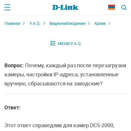
Главная
F.A.Q.
Видеонаблюдение
Архив
Вопрос:
Почему, каждый раз после перезагрузки
камеры, настройки IP-адреса, установленные
вручную, сбрасываются на заводские?
Ответ:
Этот ответ справедлив для камер DCS-2000,