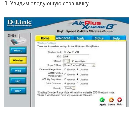
1.
Увидим следующую страничку: