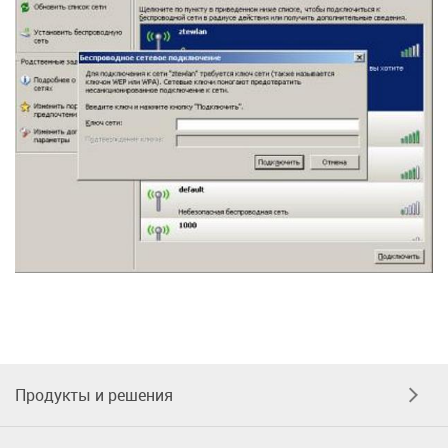
Продукты и решения