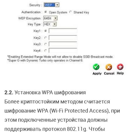
2.2.
Установка WPA шифрования
Более криптостойким методом считается
шифрование WPA (Wi-Fi Protected Access), при
этом подключенные устройства должны
поддерживать протокол 802.11g. Чтобы