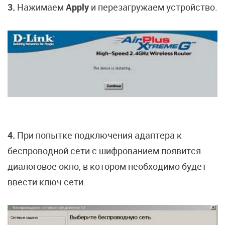
3.
Нажимаем
Apply
и перезагружаем устройство.
4.
При попытке подключения адаптера к
беспроводной сети с шифрованием появится
диалоговое окно, в котором необходимо будет
ввести ключ сети.