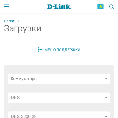
Негізгі
Загрузки